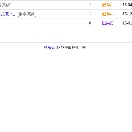
务系统
]
1
16-04
呢？...
[
财务系统
]
1
15-12
0
15-01
联系我们
- 软件服务社问答