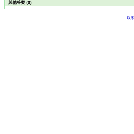
其他答案 (0)
联