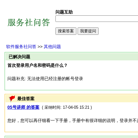
问题互助
软件服务社问答
>>
其他问题
已解决问题
首次登录用户名和密码是什么？
问题补充: 无法使用已经注册的帐号登录
最佳答案
05号讲师 的答案
( 采纳时间: 17-04-05 15:21 )
您好，您可以再仔细看一下手册，手册中有很详细的说明，登录并不