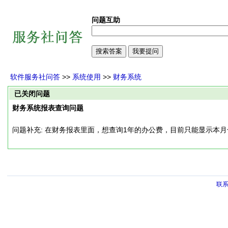
问题互助
软件服务社问答
>>
系统使用
>>
财务系统
已关闭问题
财务系统报表查询问题
问题补充: 在财务报表里面，想查询1年的办公费，目前只能显示本
联