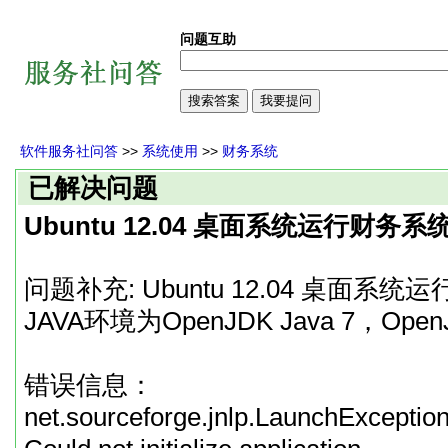
问题互助
软件服务社问答
>>
系统使用
>>
财务系统
已解决问题
Ubuntu 12.04 桌面系统运行财务系
问题补充: Ubuntu 12.04 桌面系
JAVA环境为OpenJDK Java 7，Ope
错误信息：
net.sourceforge.jnlp.LaunchException: F