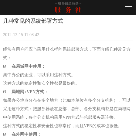
几种常见的系统部署方式
2012-12-15 11:08:42
经常有用户问应当采用什么样的系统部署方式，下面介绍几种常见方
式：
Ø
在局域网中使用：
集中办公的企业，可以采用这种方式。
这种方式的稳定性和安全性都是最好的。
Ø
局域网
+VPN
方式：
如果办公地点分布在多个地方（比如本单位有多个分支机构），可以
采用这种方式：把服务器放在总部，总部、各分支机构都是在局域网
中使用系统，各个分支机构采用
VPN
方式与总部服务器连接。
这种方式的稳定性和安全性也非常好，而且
VPN
的成本也很低。
Ø
在外网中使用：